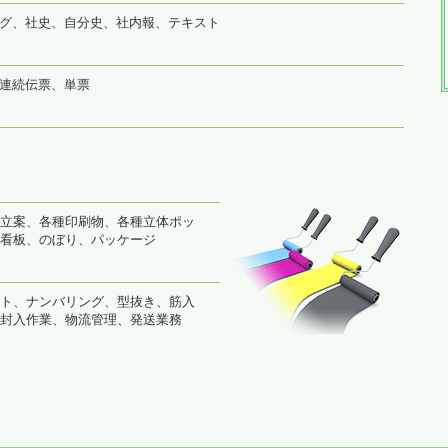
グ、社史、自分史、社内報、テキスト
連続伝票、単票
立案、各種印刷物、各種立体ポッ
看板、のぼり、パッケージ
ト、ナンバリング、型抜き、筋入
封入作業、物流管理、発送業務