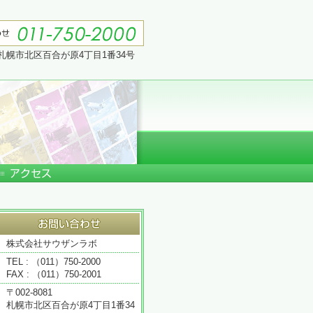
札幌市北区百合が原4丁目1番34号
株式会社サウザンラボ
TEL : （011）750-2000
FAX : （011）750-2001
〒002-8081
札幌市北区百合が原4丁目1番34